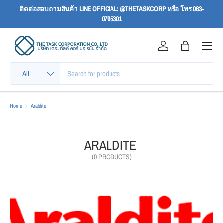
ติดต่อสอบถามสินค้า LINE OFFICIAL: @THETASKCORP หรือ โทร 083-
SKIP TO CONTENT
0795301
Menu
Log in
Bag
Search
Product type
All
Home
Araldite
ARALDITE
(0 PRODUCTS)