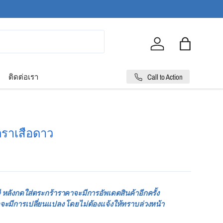
Log in
Bag
Call to Action
ติดต่อเรา
ตราเสือดาว
 หลังกดใส่ตระกร้าราคาจะมีการอัพเดตสินค้าอีกครั้ง
จะมีการเปลี่ยนแปลง โดยไม่ต้องแจ้งให้ทราบล่วงหน้า