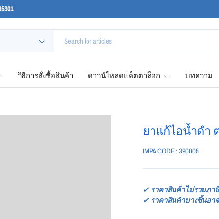
95301
วิธีการสั่งซื้อสินค้า
ดาวน์โหลดแค็ตตาล็อก
บทความ
ยาแก้ไอน้ำดำ 
IMPA CODE : 390005
✔
ราคาสินค้าไม่รวมภาษี
✔
ราคาสินค้าบางชิ้นอาจ