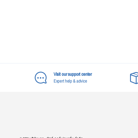
Visit our support center
Expert help & advice