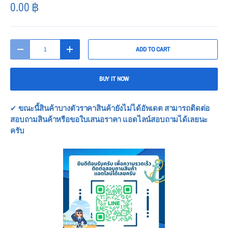
0.00
฿
Qty
ADD TO CART
-
+
BUY IT NOW
✔
ขณะนี้สินค้าบางตัวราคาสินค้ายังไม่ได้อัพเดต สามารถติดต่อ
สอบถามสินค้าหรือขอใบเสนอราคา แอดไลน์สอบถามได้เลยนะ
ครับ