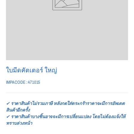
ใบมีดคัตเตอร์ ใหญ่
IMPA CODE : 471015
✔
ราคาสินค้าไม่รวมภาษี หลังกดใส่ตระกร้าราคาจะมีการอัพเดต
สินค้าอีกครั้ง
✔
ราคาสินค้าบางชิ้นอาจจะมีการเปลี่ยนแปลง โดยไม่ต้องแจ้งให้
ทราบล่วงหน้า