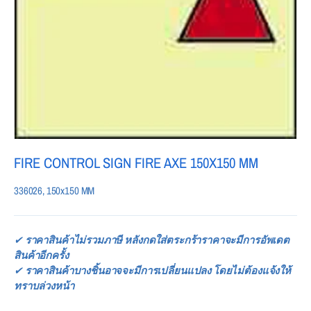
FIRE CONTROL SIGN FIRE AXE 150X150 MM
336026, 150x150 MM
✔
ราคาสินค้าไม่รวมภาษี หลังกดใส่ตระกร้าราคาจะมีการอัพเดต
สินค้าอีกครั้ง
✔
ราคาสินค้าบางชิ้นอาจจะมีการเปลี่ยนแปลง โดยไม่ต้องแจ้งให้
ทราบล่วงหน้า