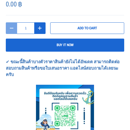
0.00
฿
Qty
ADD TO CART
-
+
BUY IT NOW
✔
ขณะนี้สินค้าบางตัวราคาสินค้ายังไม่ได้อัพเดต สามารถติดต่อ
สอบถามสินค้าหรือขอใบเสนอราคา แอดไลน์สอบถามได้เลยนะ
ครับ