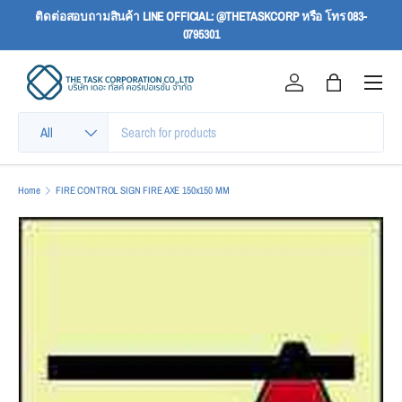
ติดต่อสอบถามสินค้า LINE OFFICIAL: @THETASKCORP หรือ โทร 083-
SKIP TO CONTENT
0795301
Menu
Log in
Bag
Search
Product type
All
Home
FIRE CONTROL SIGN FIRE AXE 150x150 MM