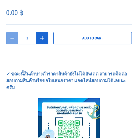
0.00
฿
Qty
ADD TO CART
-
+
✔
ขณะนี้สินค้าบางตัวราคาสินค้ายังไม่ได้อัพเดต สามารถติดต่อ
สอบถามสินค้าหรือขอใบเสนอราคา แอดไลน์สอบถามได้เลยนะ
ครับ