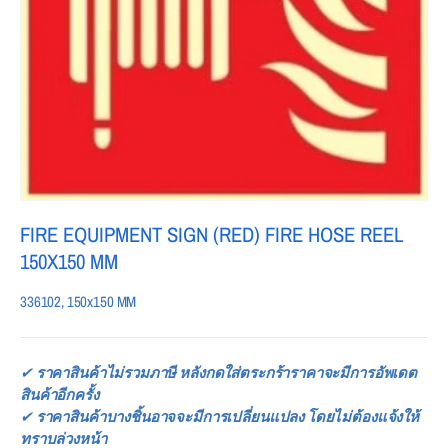
FIRE EQUIPMENT SIGN (RED) FIRE HOSE REEL
150X150 MM
336102, 150x150 MM
✔
ราคาสินค้าไม่รวมภาษี หลังกดใส่ตระกร้าราคาจะมีการอัพเดต
สินค้าอีกครั้ง
✔
ราคาสินค้าบางชิ้นอาจจะมีการเปลี่ยนแปลง โดยไม่ต้องแจ้งให้
ทราบล่วงหน้า