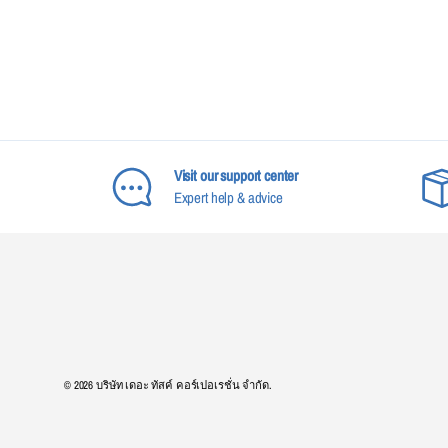
Visit our support center
Expert help & advice
© 2026
บริษัท เดอะ ทัสค์ คอร์เปอเรชั่น จำกัด
.