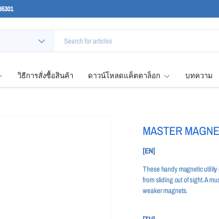
95301
วิธีการสั่งซื้อสินค้า
ดาวน์โหลดแค็ตตาล็อก
บทความ
MASTER MAGNET
[EN]
These handy magnetic utility 
from sliding out of sight. A mu
weaker magnets.