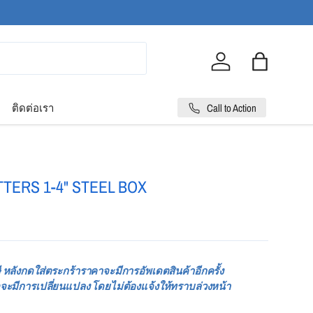
Log in
Bag
Call to Action
ติดต่อเรา
TERS 1-4" STEEL BOX
 หลังกดใส่ตระกร้าราคาจะมีการอัพเดตสินค้าอีกครั้ง
จะมีการเปลี่ยนแปลง โดยไม่ต้องแจ้งให้ทราบล่วงหน้า