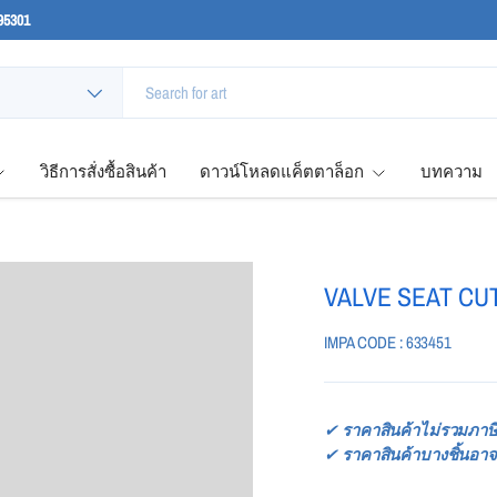
95301
วิธีการสั่งซื้อสินค้า
ดาวน์โหลดแค็ตตาล็อก
บทความ
VALVE SEAT CUT
IMPA CODE : 633451
✔
ราคาสินค้าไม่รวมภาษี
✔
ราคาสินค้าบางชิ้นอาจ