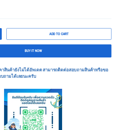
ADD TO CART
BUY IT NOW
คาสินค้ายังไม่ได้อัพเดต สามารถติดต่อสอบถามสินค้าหรือขอ
อบถามได้เลยนะครับ